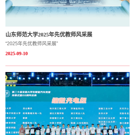
山东师范大学2025年先优教师风采展
“2025年先优教师风采展”
2025-09-10