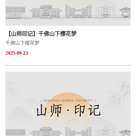
【山师印记】千佛山下樱花梦
千佛山下樱花梦
2025-09-23